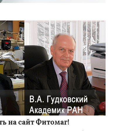
ь на сайт Фитомаг!