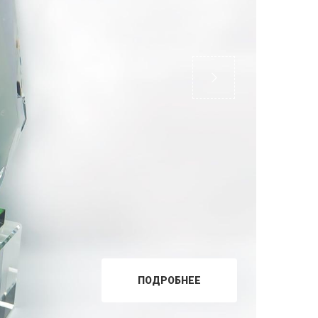
ПОДРОБНЕЕ