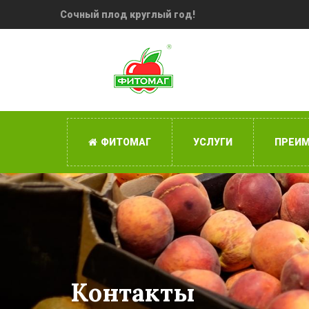
Сочный плод круглый год!
ФИТОМАГ
УСЛУГИ
ПРЕИ
Контакты