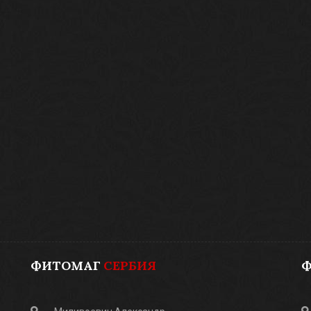
ФИТОМАГ
СЕРБИЯ