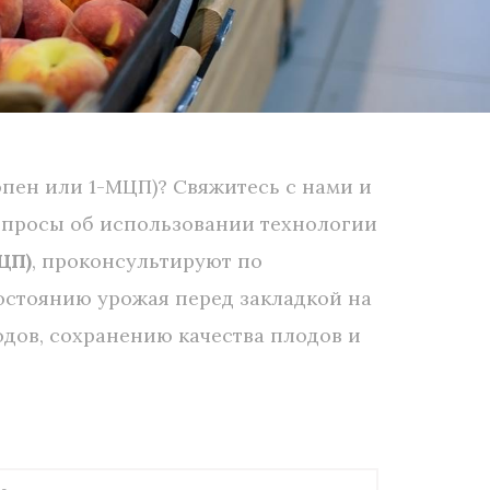
пен или 1-МЦП)? Свяжитесь с нами и
опросы об использовании технологии
ЦП)
, проконсультируют по
остоянию урожая перед закладкой на
дов, сохранению качества плодов и