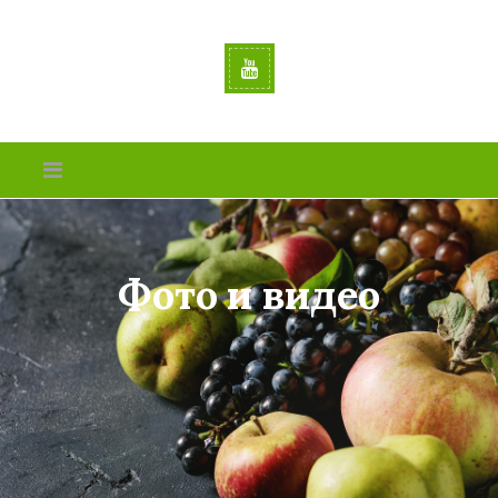
Фото и видео