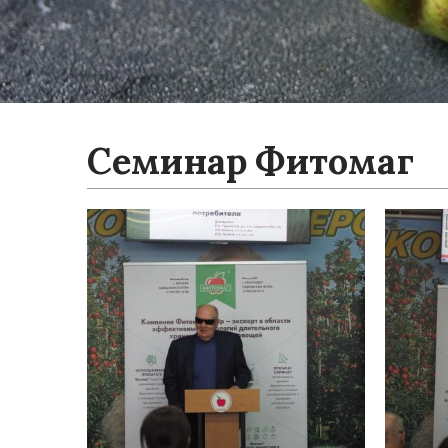
Семинар Фитомаг