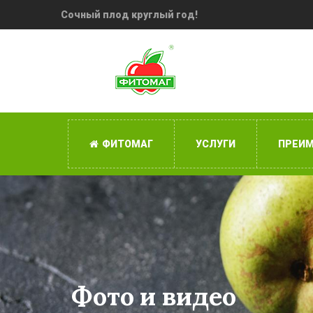
Сочный плод круглый год!
ФИТОМАГ
УСЛУГИ
ПРЕИ
Фото и видео