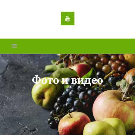
Фото и видео