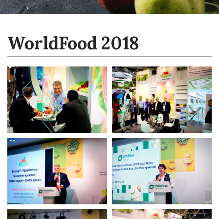
WorldFood 2018