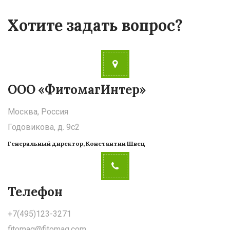
Хотите задать вопрос?
ООО «ФитомагИнтер»
Москва, Россия
Годовикова, д. 9с2
Генеральный директор, Константин Швец
Телефон
+7(495)123-3271
fitomag@fitomag.com