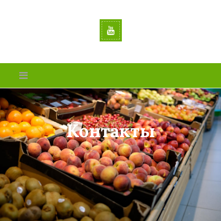
Контакты