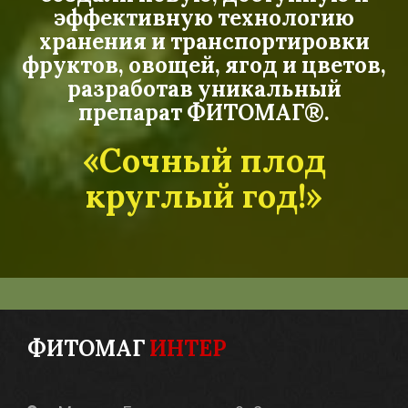
эффективную технологию
хранения и транспортировки
фруктов, овощей, ягод и цветов,
разработав уникальный
препарат ФИТОМАГ®.
«Сочный плод
круглый год!»
ФИТОМАГ
ИНТЕР