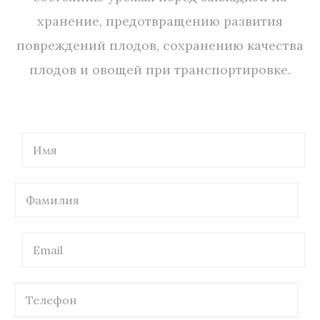
хранение, предотвращению развития
повреждений плодов, сохранению качества
плодов и овощей при транспортировке.