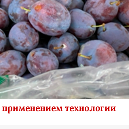
с применением технологии