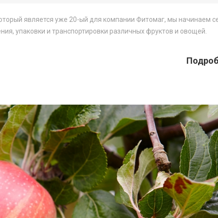
оторый является уже 20-ый для компании Фитомаг, мы начинаем 
ия, упаковки и транспортировки различных фруктов и овощей.
Подробн