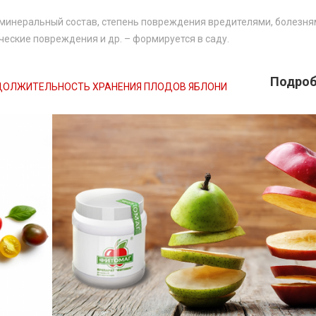
и минеральный состав, степень повреждения вредителями, болезня
ческие повреждения и др. – формируется в саду.
Подробн
ОЛЖИТЕЛЬНОСТЬ ХРАНЕНИЯ ПЛОДОВ ЯБЛОНИ