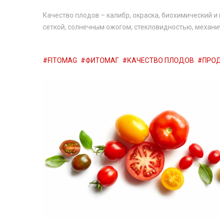
Качество плодов – калибр, окраска, биохимический 
сеткой, солнечным ожогом, стекловидностью, механи
FITOMAG
ФИТОМАГ
КАЧЕСТВО ПЛОДОВ
ПРОД