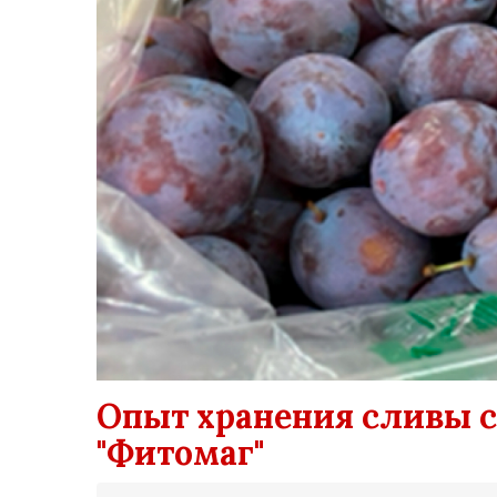
Опыт хранения сливы 
"Фитомаг"