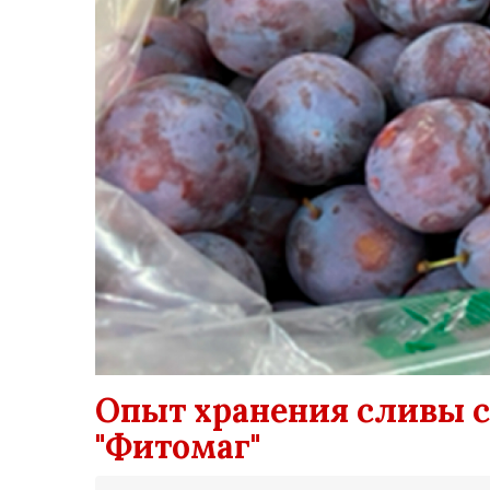
Опыт хранения сливы 
"Фитомаг"