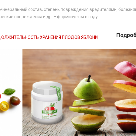
и минеральный состав, степень повреждения вредителями, болезня
ческие повреждения и др. – формируется в саду.
Подробн
ОЛЖИТЕЛЬНОСТЬ ХРАНЕНИЯ ПЛОДОВ ЯБЛОНИ