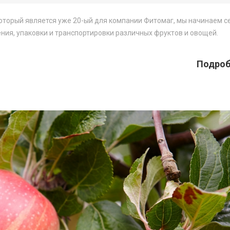
оторый является уже 20-ый для компании Фитомаг, мы начинаем 
ия, упаковки и транспортировки различных фруктов и овощей.
Подробн