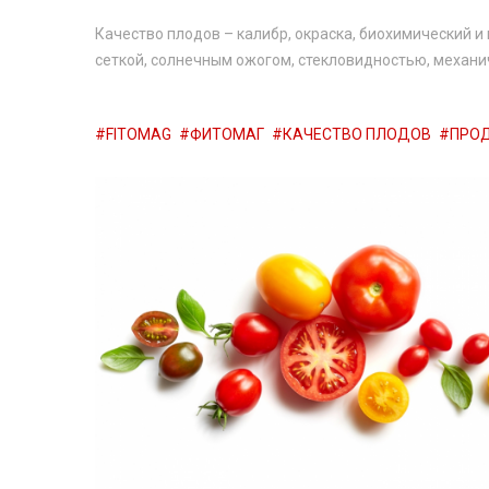
Качество плодов – калибр, окраска, биохимический 
сеткой, солнечным ожогом, стекловидностью, механи
FITOMAG
ФИТОМАГ
КАЧЕСТВО ПЛОДОВ
ПРОД