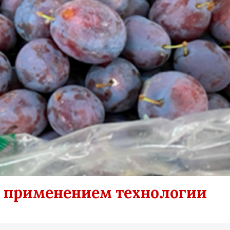
с применением технологии