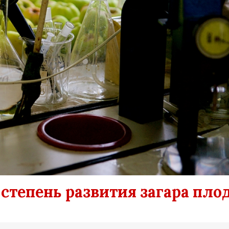
степень развития загара пло