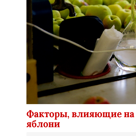
Факторы, влияющие на 
яблони