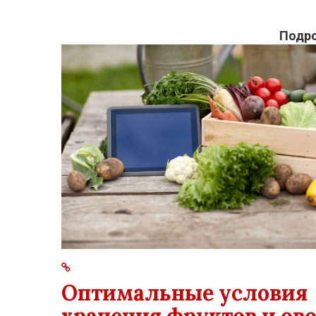
Подро
Оптимальные условия