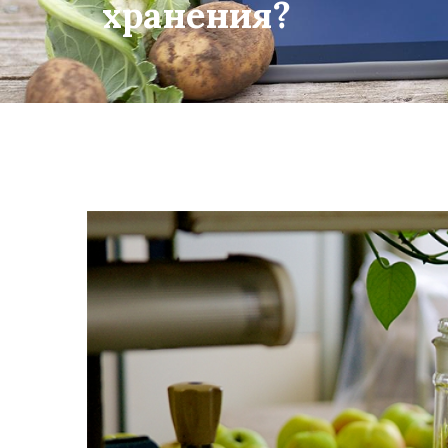
хранения?