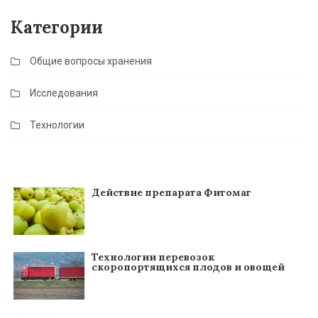
Категории
Общие вопросы хранения
Исследования
Технологии
Действие препарата Фитомаг
Технологии перевозок
скоропортящихся плодов и овощей