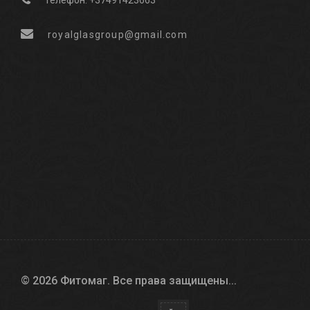
royalglasgroup@gmail.com
© 2026 Фитомаг. Все права защищены.
.
.