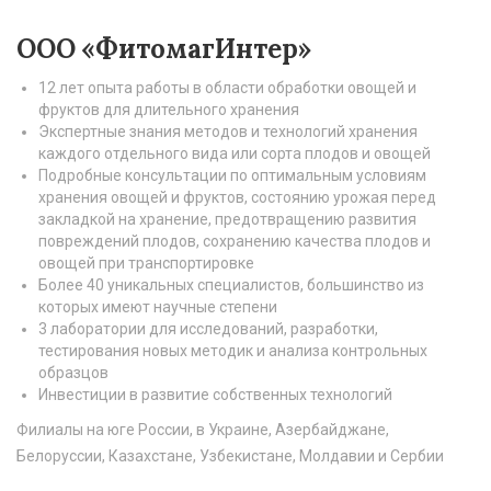
ООО «ФитомагИнтер»
12 лет опыта работы в области обработки овощей и
фруктов для длительного хранения
Экспертные знания методов и технологий хранения
каждого отдельного вида или сорта плодов и овощей
Подробные консультации по оптимальным условиям
хранения овощей и фруктов, состоянию урожая перед
закладкой на хранение, предотвращению развития
повреждений плодов, сохранению качества плодов и
овощей при транспортировке
Более 40 уникальных специалистов, большинство из
которых имеют научные степени
3 лаборатории для исследований, разработки,
тестирования новых методик и анализа контрольных
образцов
Инвестиции в развитие собственных технологий
Филиалы на юге России, в Украине, Азербайджане,
Белоруссии, Казахстане, Узбекистане, Молдавии и Сербии