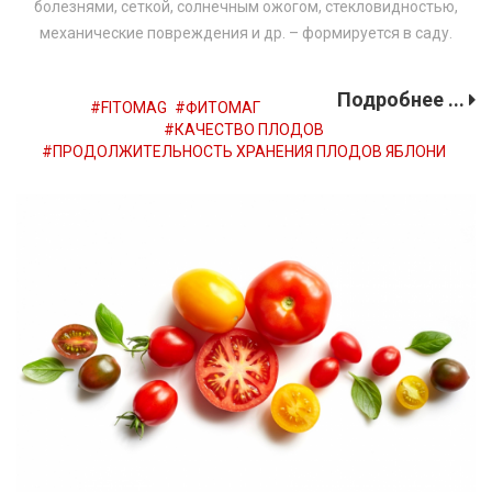
болезнями, сеткой, солнечным ожогом, стекловидностью,
механические повреждения и др. – формируется в саду.
Подробнее ...
FITOMAG
ФИТОМАГ
КАЧЕСТВО ПЛОДОВ
ПРОДОЛЖИТЕЛЬНОСТЬ ХРАНЕНИЯ ПЛОДОВ ЯБЛОНИ