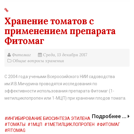
Хранение томатов с
применением препарата
Фитомаг
Фитомаг
Среда, 13 декабря 2017
Общие вопросы хранения
С 2004 года учеными Всероссийского НИИ садоводства
им.И.В.Мичурина проводятся исследования по
эффективности использования препарата Фитомаг (1-
метилциклопропен или 1-МЦП) при хранении плодов томата.
Подробнее ...
ИНГИБИРОВАНИЕ БИОСИНТЕЗА ЭТИЛЕНА
ТОМАТЫ
1МЦП
1МЕТИЛЦИКЛОПРОПЕН
ФИТОМАГ
FITOMAG