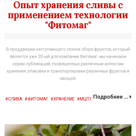
Опыт хранения сливы с
применением технологии
"Фитомаг"
В преддверии наступающего сезона сбора фруктов, который
является уже 20-ый для компании Фитомаг, мы начинаем
серию публикаций, посвященных различным аспектам
хранения, упаковки и транспортировки различных фруктов и
овощей.
Подробнее ...
СЛИВА
ФИТОМАГ
ХРАНЕНИЕ
МЦП1