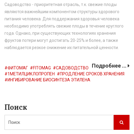
Садоводство - приоритетная отрасль, т.к. свежие плоды
являются важнейшим компонентом структуры здорового
питания человека. Для поддержания здоровья человека
необходимо употреблять свежие плоды в течение круглого
года. Однако, при существующих технологиях хранения
фруктов потери могут достигать 20-25% и более, а также
наблюдается резкое снижение их питательной ценности.
Подробнее ...
ФИТОМАГ
FITOMAG
САДОВОДСТВО
1МЕТИЛЦИКЛОПРОПЕН
ПРОДЛЕНИЕ СРОКОВ ХРАНЕНИЯ
ИНГИБИРОВАНИЕ БИОСИНТЕЗА ЭТИЛЕНА
Поиск