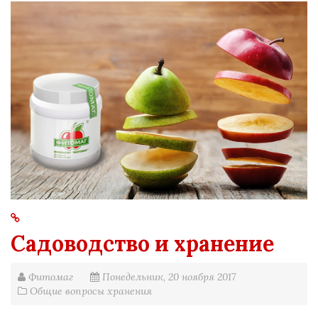
Садоводство и хранение
Фитомаг
Понедельник, 20 ноября 2017
Общие вопросы хранения