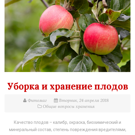
Уборка и хранение плодов
Фитомаг
Вторник, 24 апреля 2018
Общие вопросы хранения
Качество плодов – калибр, окраска, биохимический и
минеральный состав, степень повреждения вредителями,