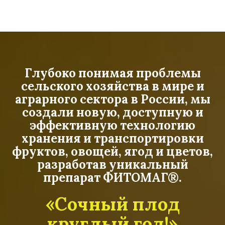
Глубоко понимая проблемы
сельского хозяйства в мире и
аграрного сектора в России, мы
создали новую, доступную и
эффективную технологию
хранения и транспортировки
фруктов, овощей, ягод и цветов,
разработав уникальный
препарат ФИТОМАГ®.
«Сочный плод
круглый год!»