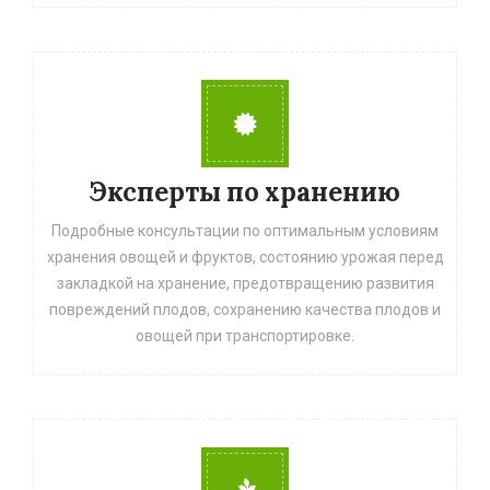
Эксперты по хранению
Подробные консультации по оптимальным условиям
хранения овощей и фруктов, состоянию урожая перед
закладкой на хранение, предотвращению развития
повреждений плодов, сохранению качества плодов и
овощей при транспортировке.