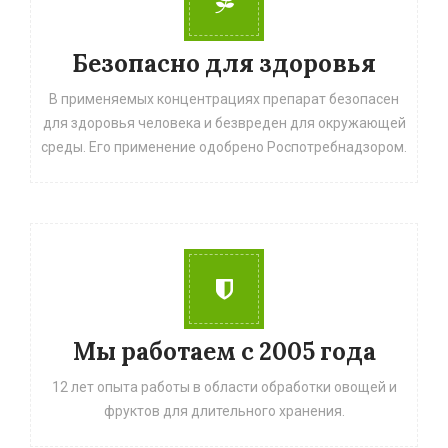
Безопасно для здоровья
В применяемых концентрациях препарат безопасен
для здоровья человека и безвреден для окружающей
среды. Его применение одобрено Роспотребнадзором.
Мы работаем с 2005 года
12 лет опыта работы в области обработки овощей и
фруктов для длительного хранения.