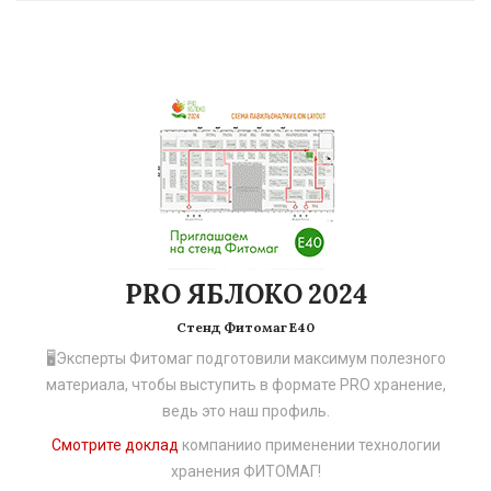
PRO ЯБЛОКО 2024
Стенд Фитомаг Е40
🖥Эксперты Фитомаг подготовили максимум полезного
материала, чтобы выступить в формате PRO хранение,
ведь это наш профиль.
Смотрите доклад
компании
о применении технологии
хранения ФИТОМАГ!