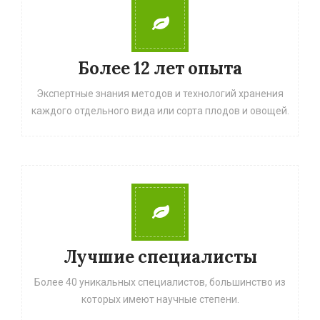
Более 12 лет опыта
Экспертные знания методов и технологий хранения
каждого отдельного вида или сорта плодов и овощей.
Лучшие специалисты
Более 40 уникальных специалистов, большинство из
которых имеют научные степени.