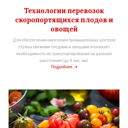
Технологии перевозок
скоропортящихся плодов и
овощей
Для обеспечения населения промышленных центров
страны свежими плодами и овощами возникает
необходимость их транспортирования на дальние
расстояния (до 4 тыс. км).
Подробнее ...