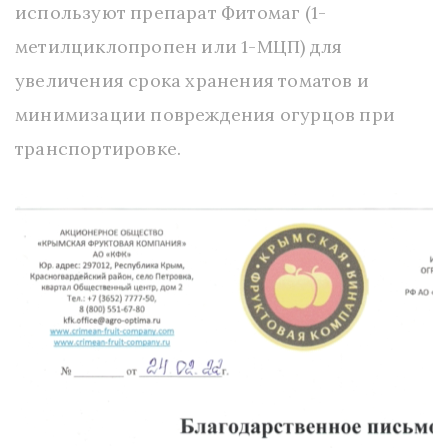
используют препарат Фитомаг (1-
метилциклопропен или 1-МЦП) для
увеличения срока хранения томатов и
минимизации повреждения огурцов при
транспортировке.