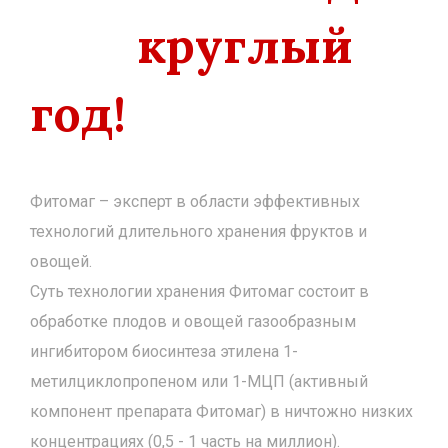
круглый
год!
Фитомаг – эксперт в области эффективных
технологий длительного хранения фруктов и
овощей.
Суть технологии хранения Фитомаг состоит в
обработке плодов и овощей газообразным
ингибитором биосинтеза этилена 1-
метилциклопропеном или 1-МЦП (активный
компонент препарата Фитомаг) в ничтожно низких
концентрациях (0,5 - 1 часть на миллион).