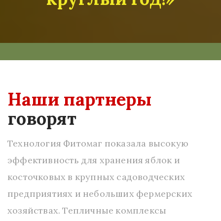
Наши партнеры
говорят
Технология Фитомаг показала высокую
эффективность для хранения яблок и
косточковых в крупных садоводческих
предприятиях и небольших фермерских
хозяйствах. Тепличные комплексы