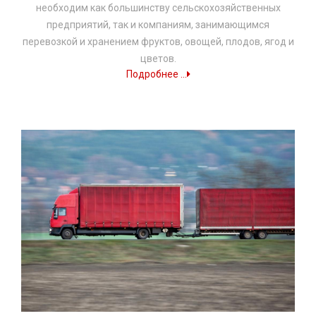
необходим как большинству сельскохозяйственных
предприятий, так и компаниям, занимающимся
перевозкой и хранением фруктов, овощей, плодов, ягод и
цветов.
Подробнее ...