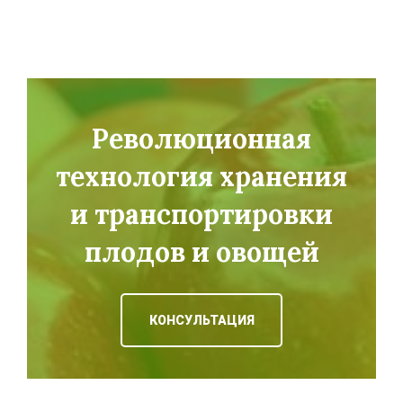
Революционная
технология хранения
и транспортировки
плодов и овощей
КОНСУЛЬТАЦИЯ