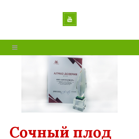
Сочный плод