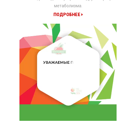
метаболизма.
ПОДРОБНЕЕ